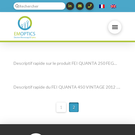
Submit
Search
Descriptif rapide sur le produit FEI QUANTA 250 FEG…
Descriptif rapide du FEI QUANTA 450 VINTAGE 2012 ….
1
2