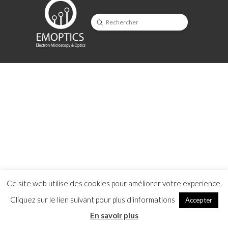
Submit
Search
Ce site web utilise des cookies pour améliorer votre experience.
Cliquez sur le lien suivant pour plus d'informations
Accepter
En savoir plus