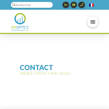
Submit
Search
CONTACT
PRENEZ CONTACT AVEC NOUS !