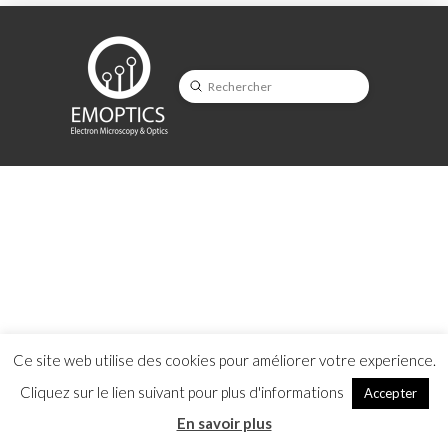
Submit
Search
Ce site web utilise des cookies pour améliorer votre experience.
Cliquez sur le lien suivant pour plus d'informations
Accepter
En savoir plus