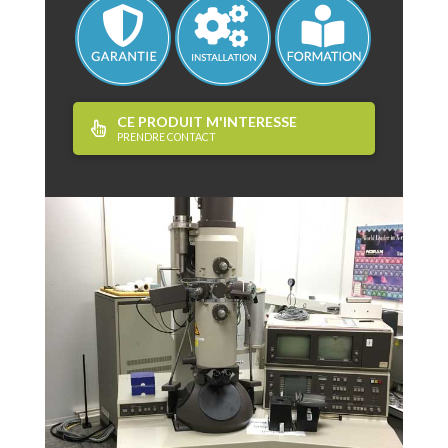
CE PRODUIT M'INTERESSE
PRENDRE CONTACT