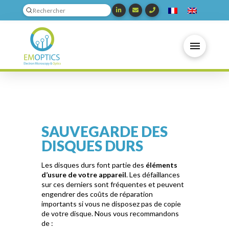
Submit
Search
SAUVEGARDE DES
DISQUES DURS
Les disques durs font partie des
éléments
d’usure de votre appareil
. Les défaillances
sur ces derniers sont fréquentes et peuvent
engendrer des coûts de réparation
importants si vous ne disposez pas de copie
de votre disque. Nous vous recommandons
de :