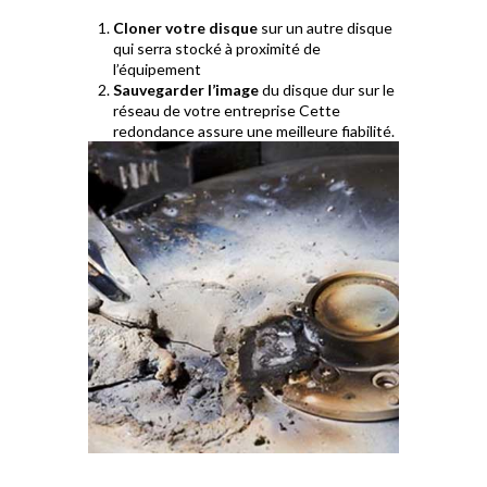
Cloner votre disque
sur un autre disque
qui serra stocké à proximité de
l’équipement
Sauvegarder l’image
du disque dur sur le
réseau de votre entreprise Cette
redondance assure une meilleure fiabilité.